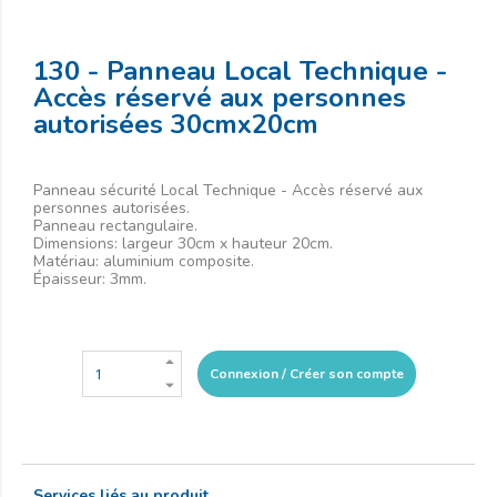
130 - Panneau Local Technique -
Accès réservé aux personnes
autorisées 30cmx20cm
Panneau sécurité Local Technique - Accès réservé aux
personnes autorisées.
Panneau rectangulaire.
Dimensions: largeur 30cm x hauteur 20cm.
Matériau: aluminium composite.
Épaisseur: 3mm.
Connexion / Créer son compte
Services liés au produit