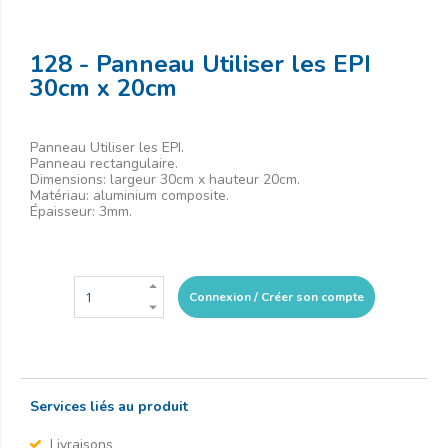
128 - Panneau Utiliser les EPI
30cm x 20cm
Panneau Utiliser les EPI.
Panneau rectangulaire.
Dimensions: largeur 30cm x hauteur 20cm.
Matériau: aluminium composite.
Épaisseur: 3mm.
Connexion / Créer son compte
Services liés au produit
Livraisons