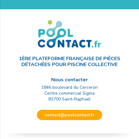
1ÈRE PLATEFORME FRANÇAISE DE PIÈCES
DÉTACHÉES POUR PISCINE COLLECTIVE
Nous contacter
1846 boulevard du Cerceron
Centre commercial Sigma
83700
Saint-Raphaël
contact@poolcontact.fr