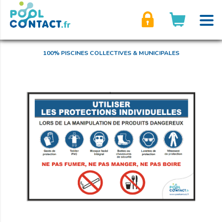
son compte
100% PISCINES COLLECTIVES & MUNICIPALES