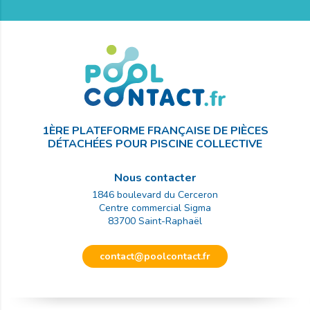
1ÈRE PLATEFORME FRANÇAISE DE PIÈCES
DÉTACHÉES POUR PISCINE COLLECTIVE
Nous contacter
1846 boulevard du Cerceron
Centre commercial Sigma
83700
Saint-Raphaël
contact@poolcontact.fr