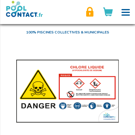
son compte
100% PISCINES COLLECTIVES & MUNICIPALES