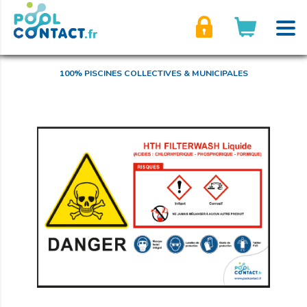
son compte
100% PISCINES COLLECTIVES & MUNICIPALES