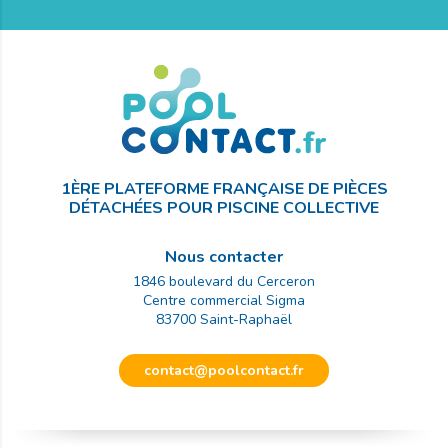
1ÈRE PLATEFORME FRANÇAISE DE PIÈCES
DÉTACHÉES POUR PISCINE COLLECTIVE
Nous contacter
1846 boulevard du Cerceron
Centre commercial Sigma
83700
Saint-Raphaël
contact@poolcontact.fr