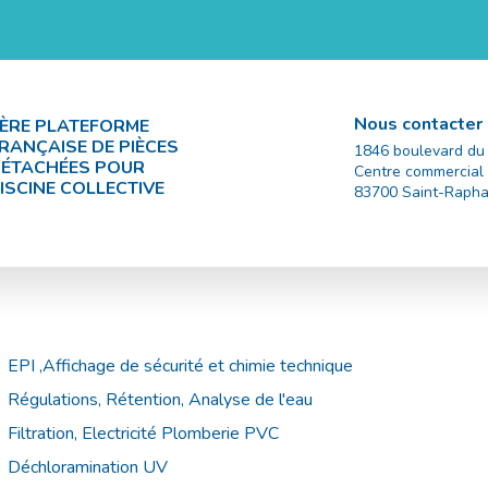
Nous contacter
ÈRE PLATEFORME
RANÇAISE DE PIÈCES
1846 boulevard du
ÉTACHÉES POUR
Centre commercial
ISCINE COLLECTIVE
83700
Saint-Rapha
EPI ,Affichage de sécurité et chimie technique
Régulations, Rétention, Analyse de l'eau
Filtration, Electricité Plomberie PVC
Déchloramination UV