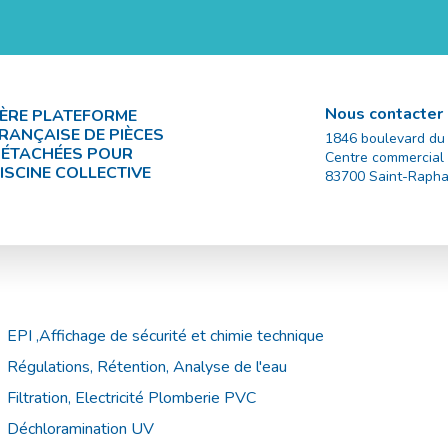
Nous contacter
ÈRE PLATEFORME
RANÇAISE DE PIÈCES
1846 boulevard du
ÉTACHÉES POUR
Centre commercial
ISCINE COLLECTIVE
83700
Saint-Rapha
EPI ,Affichage de sécurité et chimie technique
Régulations, Rétention, Analyse de l'eau
Filtration, Electricité Plomberie PVC
Déchloramination UV