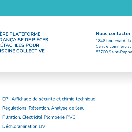
Nous contacter
ÈRE PLATEFORME
RANÇAISE DE PIÈCES
1846 boulevard du
ÉTACHÉES POUR
Centre commercial
ISCINE COLLECTIVE
83700
Saint-Rapha
EPI ,Affichage de sécurité et chimie technique
Régulations, Rétention, Analyse de l'eau
Filtration, Electricité Plomberie PVC
Déchloramination UV