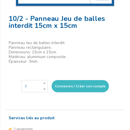
10/2 - Panneau Jeu de balles
interdit 15cm x 15cm
Panneau Jeu de balles interdit.
Panneau rectangulaire.
Dimensions: 15cm x 15cm.
Matériau: aluminium composite.
Épaisseur: 3mm.
Connexion / Créer son compte
Services liés au produit
Livraisons