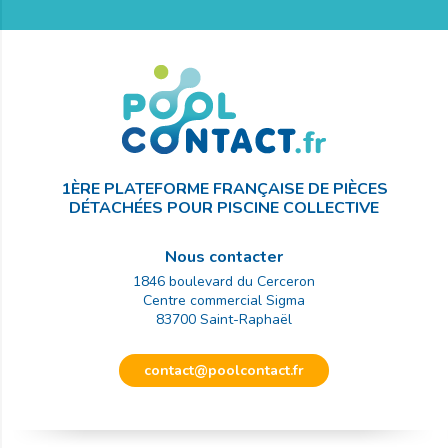
1ÈRE PLATEFORME FRANÇAISE DE PIÈCES
DÉTACHÉES POUR PISCINE COLLECTIVE
Nous contacter
1846 boulevard du Cerceron
Centre commercial Sigma
83700
Saint-Raphaël
contact@poolcontact.fr