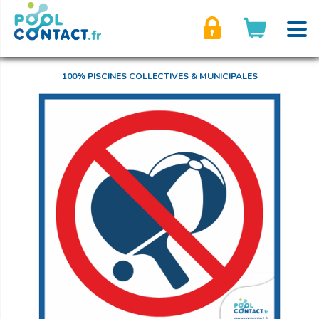
son compte
100% PISCINES COLLECTIVES & MUNICIPALES