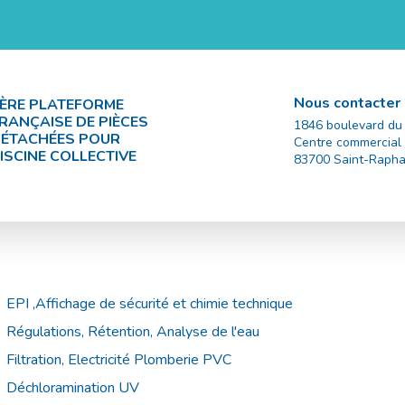
Nous contacter
ÈRE PLATEFORME
RANÇAISE DE PIÈCES
1846 boulevard du
ÉTACHÉES POUR
Centre commercial
ISCINE COLLECTIVE
83700
Saint-Rapha
EPI ,Affichage de sécurité et chimie technique
Régulations, Rétention, Analyse de l'eau
Filtration, Electricité Plomberie PVC
Déchloramination UV