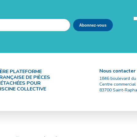
Nous contacter
ÈRE PLATEFORME
RANÇAISE DE PIÈCES
1846 boulevard du
ÉTACHÉES POUR
Centre commercial
ISCINE COLLECTIVE
83700
Saint-Rapha