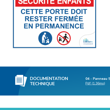
DOCUMENTATION
04 - Panneau 
TECHNIQUE
Pdf (1.36mo)