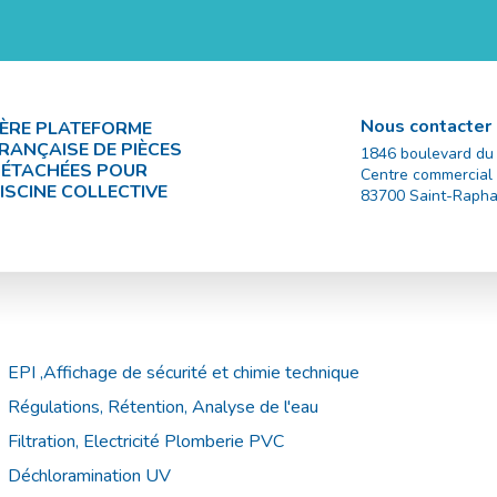
Nous contacter
ÈRE PLATEFORME
RANÇAISE DE PIÈCES
1846 boulevard du
ÉTACHÉES POUR
Centre commercial
ISCINE COLLECTIVE
83700
Saint-Rapha
EPI ,Affichage de sécurité et chimie technique
Régulations, Rétention, Analyse de l'eau
Filtration, Electricité Plomberie PVC
Déchloramination UV