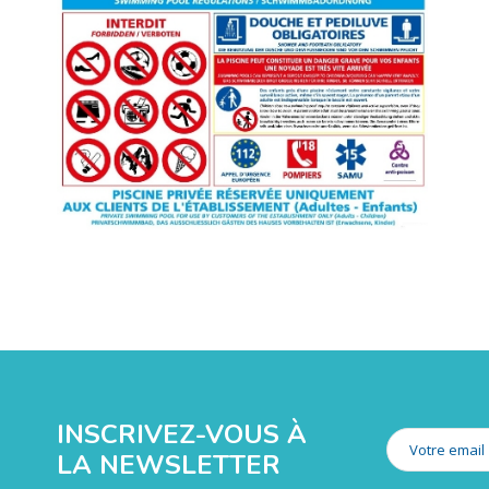
INSCRIVEZ-VOUS À
LA NEWSLETTER