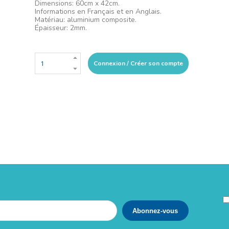
Dimensions: 60cm x 42cm.
Informations en Français et en Anglais.
Matériau: aluminium composite.
Épaisseur: 2mm.
Connexion / Créer son compte