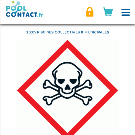
son compte
100% PISCINES COLLECTIVES & MUNICIPALES