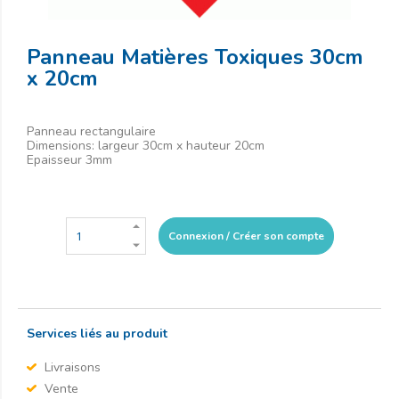
Panneau Matières Toxiques 30cm
x 20cm
Panneau rectangulaire
Dimensions: largeur 30cm x hauteur 20cm
Epaisseur 3mm
Connexion / Créer son compte
Services liés au produit
Livraisons
Vente