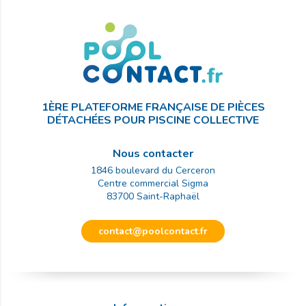
1ÈRE PLATEFORME FRANÇAISE DE PIÈCES
DÉTACHÉES POUR PISCINE COLLECTIVE
Nous contacter
1846 boulevard du Cerceron
Centre commercial Sigma
83700
Saint-Raphaël
contact@poolcontact.fr