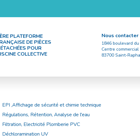
Nous contacter
ÈRE PLATEFORME
RANÇAISE DE PIÈCES
1846 boulevard du
ÉTACHÉES POUR
Centre commercial
ISCINE COLLECTIVE
83700
Saint-Rapha
EPI ,Affichage de sécurité et chimie technique
Régulations, Rétention, Analyse de l'eau
Filtration, Electricité Plomberie PVC
Déchloramination UV